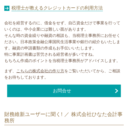
税理士が教えるクレジットカードの利用方法
会社を経営するのに、借金をせず、自己資金だけで事業を行って
いくのは、中小企業には難しい面があります。
そんな時の資金繰りや融資の相談も、当税理士事務所にお任せく
ださい。日本政策金融公庫国民生活事業や銀行の紹介もいたしま
す。融資の申請書類の作成もお手伝いいたします。
​特に事業計画書は苦労される経営者が多いですね。
もちろん作成のポイントを当税理士事務所がアドバイスします。
まず、
こちらの株式会社の作り方
をご覧いただいてから、ご相談
をお待ちしております。
お問合せ
財務維新ユーザーに聞く! ／ 株式会社ひなた会計事
務所