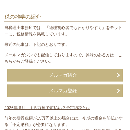
税の雑学の紹介
当税理士事務所では、「経理初心者でもわかりやすく」をモット
ーに、税務情報を掲載しています。
最近の記事は、下記のとおりです。
メールマガジンでも配信しておりますので、興味のある方は、こ
ちらからご登録ください。
メルマガ紹介
メルマガ登録
2026年 6月 １５万超で前払い？予定納税とは
前年の所得税額が15万円以上の場合には、今期の税金を前払いす
る「予定納税」が必要になります。