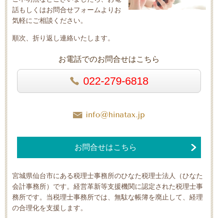
話もしくはお問合せフォームよりお
気軽にご相談ください。
順次、折り返し連絡いたします。
お電話でのお問合せはこちら
022-279-6818
info@hinatax.jp
お問合せはこちら
宮城県仙台市にある税理士事務所のひなた税理士法人（ひなた
会計事務所）です。経営革新等支援機関に認定された税理士事
務所です。当税理士事務所では、無駄な帳簿を廃止して、経理
の合理化を支援します。