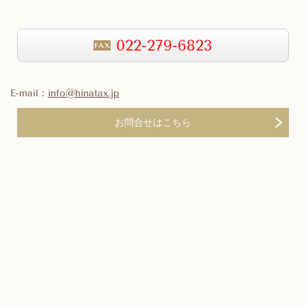
022-279-6823
E-mail：
info@hinatax.jp
お問合せはこちら