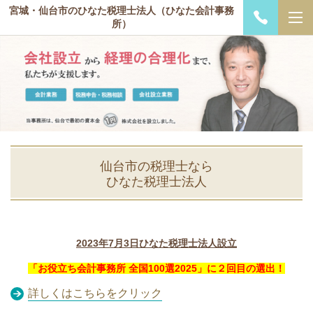
宮城・仙台市のひなた税理士法人（ひなた会計事務
所）
仙台市の税理士なら
ひなた税理士法人
2023年7月3日ひなた税理士法人設立
「お役立ち会計事務所 全国100選2025」に２回目の選出！
詳しくはこちらをクリック