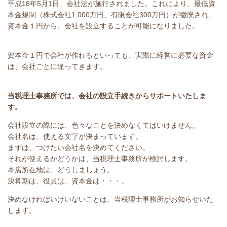
平成18年5月1日、会社法が施行されました。これにより、最低資
本金規制（株式会社1,000万円、有限会社300万円）が撤廃され、
資本金１円から、会社を設立することが可能になりました。
資本金１円で会社が作れるといっても、実際に経営に必要な資金
は、会社ごとに違ってきます。
当税理士事務所では、会社の設立手続きからサポートいたしま
す。
会社設立の際には、色々なことを決めなくてはいけません。
会社名は、使える文字が決まっています。
まずは、つけたい会社名を決めてください。
それが使えるかどうかは、当税理士事務所が検討します。
本店所在地は、どうしましょう。
決算期は、役員は、資本金は・・・。
決めなければいけいないことは、当税理士事務所がお知らせいた
します。