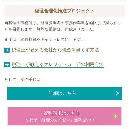
経理合理化推進プロジェクト
当税理士事務所は、経理担当者の事務作業量を極限まで減らすこ
とを目指します。無駄な帳簿は、作成させません。
まずは、経費精算をキャシュレスにします。
税理士が教える会社から現金を無くす方法
税理士が教えるクレジットカードの利用方法
そして、次の手順は
詳細はこちら
資料請求はこちら
小冊子「経理のカイゼン」無料提供中！