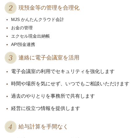
現預金等の管理を合理化
MJS かんたんクラウド会計
お金の管理
エクセル現金出納帳
API預金連携
連絡に電子会議室を活用
電子会議室の利用でセキュリティを強化します
時間や場所を気にせず、いつでもご相談いただけます
過去のやりとりを事務所で共有します
経営に役立つ情報を提供します
給与計算を手間なく