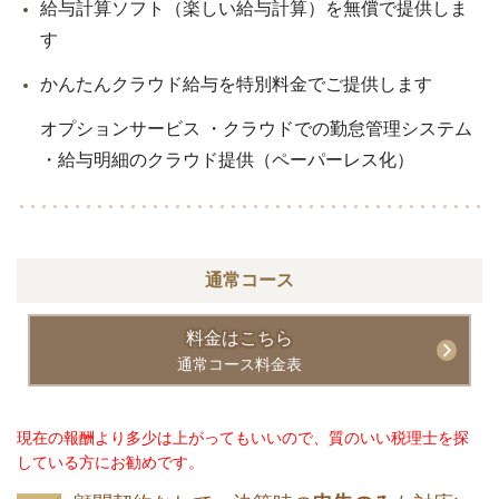
給与計算ソフト（楽しい給与計算）を無償で提供しま
す
かんたんクラウド給与を特別料金でご提供します
オプションサービス ・クラウドでの勤怠管理システム
・給与明細のクラウド提供（ペーパーレス化）
通常コース
料金はこちら
通常コース料金表
現在の報酬より多少は上がってもいいので、質のいい税理士を探
している方にお勧めです。