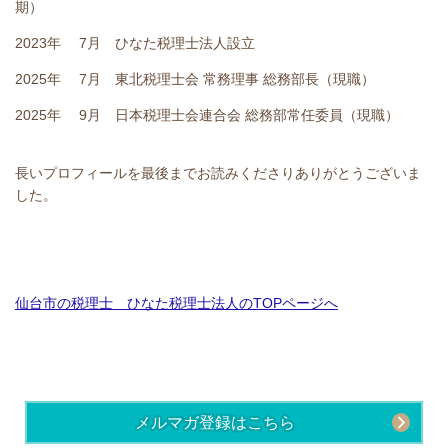
期）
2023年 7月 ひなた税理士法人設立
2025年 7月 東北税理士会 常務理事 総務部長（現職）
2025年 9月 日本税理士会連合会 総務部常任委員（現職）
長いプロフィールを最後までお読みくださりありがとうございま
した。
仙台市の税理士 ひなた税理士法人のTOPページへ
メルマガ登録はこちら