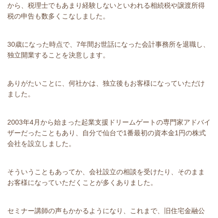
から、税理士でもあまり経験しないといわれる相続税や譲渡所得
税の申告も数多くこなしました。
30歳になった時点で、7年間お世話になった会計事務所を退職し、
独立開業することを決意します。
ありがたいことに、何社かは、独立後もお客様になっていただけ
ました。
2003年4月から始まった起業支援ドリームゲートの専門家アドバイ
ザーだったこともあり、自分で仙台で1番最初の資本金1円の株式
会社を設立しました。
そういうこともあってか、会社設立の相談を受けたり、そのまま
お客様になっていただくことが多くありました。
セミナー講師の声もかかるようになり、これまで、旧住宅金融公