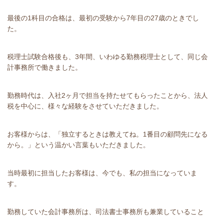
最後の1科目の合格は、最初の受験から7年目の27歳のときでし
た。
税理士試験合格後も、3年間、いわゆる勤務税理士として、同じ会
計事務所で働きました。
勤務時代は、入社2ヶ月で担当を持たせてもらったことから、法人
税を中心に、様々な経験をさせていただきました。
お客様からは、「独立するときは教えてね。1番目の顧問先になる
から。」という温かい言葉もいただきました。
当時最初に担当したお客様は、今でも、私の担当になっていま
す。
勤務していた会計事務所は、司法書士事務所も兼業していること