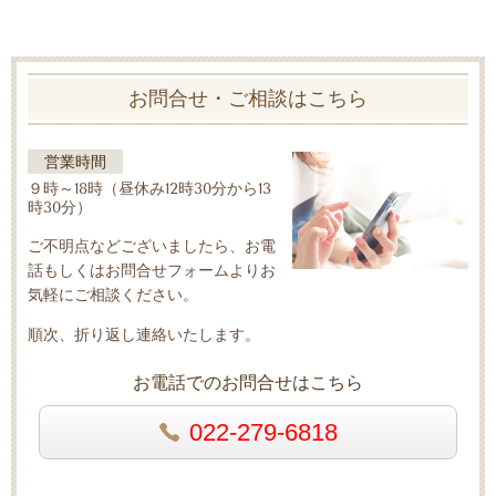
お問合せ・ご相談はこちら
営業時間
９時～18時（昼休み12時30分から13
時30分）
ご不明点などございましたら、お電
話もしくはお問合せフォームよりお
気軽にご相談ください。
順次、折り返し連絡いたします。
お電話でのお問合せはこちら
022-279-6818