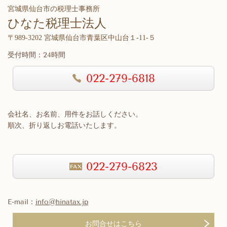
宮城県仙台市の税理士事務所
ひなた税理士法人
〒989-3202 宮城県仙台市青葉区中山台１-11-５
受付時間：24時間
022-279-6818
会社名、お名前、用件をお話しください。
順次、折り返しお電話いたします。
022-279-6823
E-mail：
info@hinatax.jp
お問合せはこちら