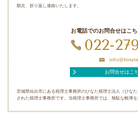
順次、折り返し連絡いたします。
お電話でのお問合せはこち
022-279
info@hinata
お問合せはこ
宮城県仙台市にある税理士事務所のひなた税理士法人（ひなた
された税理士事務所です。当税理士事務所では、無駄な帳簿を