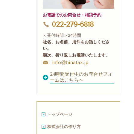
お電話でのお問合せ・相談予約
022-279-6818
＜受付時間＞24時間
社名、お名前、用件をお話しくださ
い。
順次、折り返しお電話いたします。
info@hinatax.jp
24時間受付中のお問合せフォ
ームはこちらへ
トップページ
株式会社の作り方