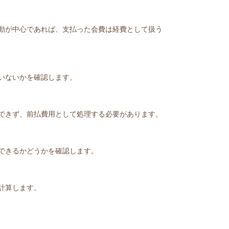
動が中心であれば、支払った会費は経費として扱う
いないかを確認します。
できず、前払費用として処理する必要があります。
できるかどうかを確認します。
計算します。