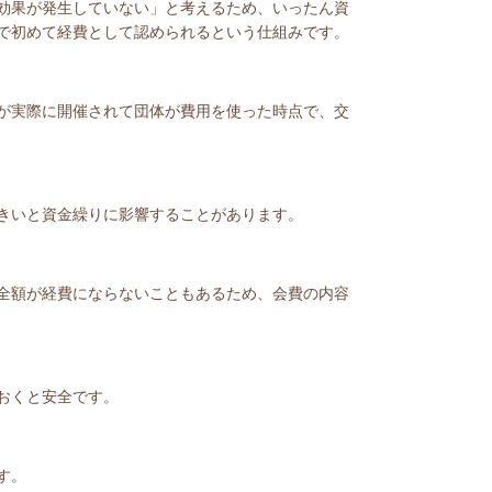
効果が発生していない」と考えるため、いったん資
で初めて経費として認められるという仕組みです。
が実際に開催されて団体が費用を使った時点で、交
きいと資金繰りに影響することがあります。
全額が経費にならないこともあるため、会費の内容
おくと安全です。
す。