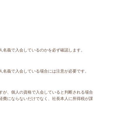
人名義で入会しているのかを必ず確認します。
人名義で入会している場合には注意が必要です。
すが、個人の資格で入会していると判断される場合
経費にならないだけでなく、社長本人に所得税が課