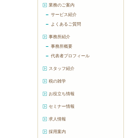
業務のご案内
サービス紹介
よくあるご質問
事務所紹介
事務所概要
代表者プロフィール
スタッフ紹介
税の雑学
お役立ち情報
セミナー情報
求人情報
採用案内