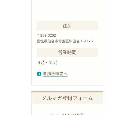
住所
〒989-3202
宮城県仙台市青葉区中山台１-11-５
営業時間
９時～18時
事務所概要へ
メルマガ登録フォーム
メールアドレス
(必須)