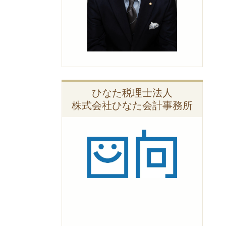
ひなた税理士法人
株式会社ひなた会計事務所