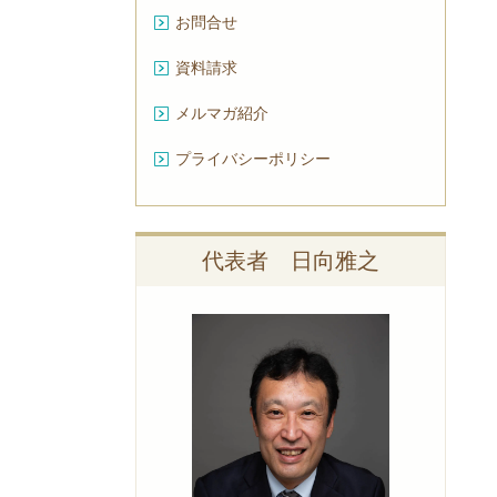
お問合せ
資料請求
メルマガ紹介
プライバシーポリシー
代表者 日向雅之