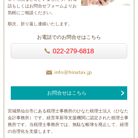
話もしくはお問合せフォームよりお
気軽にご相談ください。
順次、折り返し連絡いたします。
お電話でのお問合せはこちら
022-279-6818
info@hinatax.jp
お問合せはこちら
宮城県仙台市にある税理士事務所のひなた税理士法人（ひなた
会計事務所）です。経営革新等支援機関に認定された税理士事
務所です。当税理士事務所では、無駄な帳簿を廃止して、経理
の合理化を支援します。