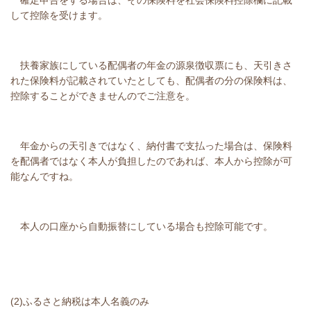
確定申告をする場合は、その保険料を社会保険料控除欄に記載
して控除を受けます。
扶養家族にしている配偶者の年金の源泉徴収票にも、天引きさ
れた保険料が記載されていたとしても、配偶者の分の保険料は、
控除することができませんのでご注意を。
年金からの天引きではなく、納付書で支払った場合は、保険料
を配偶者ではなく本人が負担したのであれば、本人から控除が可
能なんですね。
本人の口座から自動振替にしている場合も控除可能です。
(2)ふるさと納税は本人名義のみ