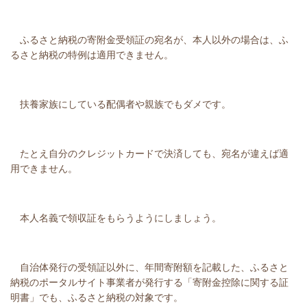
ふるさと納税の寄附金受領証の宛名が、本人以外の場合は、ふ
るさと納税の特例は適用できません。
扶養家族にしている配偶者や親族でもダメです。
たとえ自分のクレジットカードで決済しても、宛名が違えば適
用できません。
本人名義で領収証をもらうようにしましょう。
自治体発行の受領証以外に、年間寄附額を記載した、ふるさと
納税のポータルサイト事業者が発行する「寄附金控除に関する証
明書」でも、ふるさと納税の対象です。