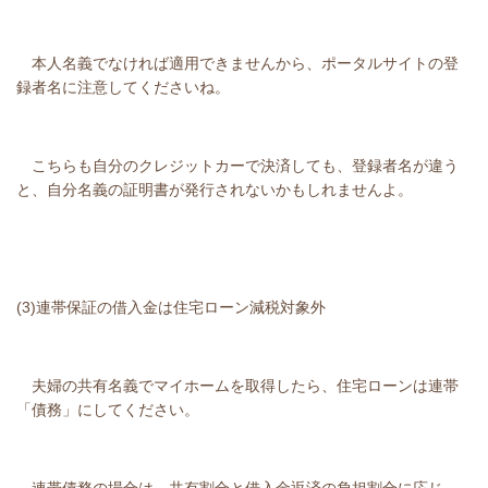
本人名義でなければ適用できませんから、ポータルサイトの登
録者名に注意してくださいね。
こちらも自分のクレジットカーで決済しても、登録者名が違う
と、自分名義の証明書が発行されないかもしれませんよ。
(3)連帯保証の借入金は住宅ローン減税対象外
夫婦の共有名義でマイホームを取得したら、住宅ローンは連帯
「債務」にしてください。