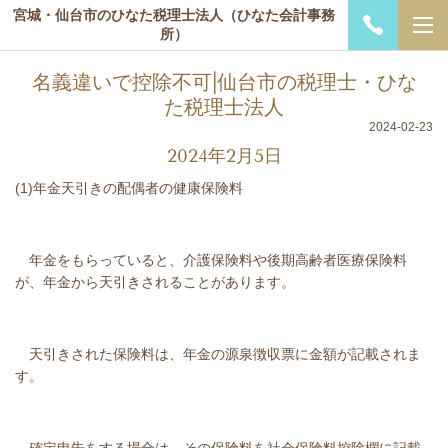
宮城・仙台市のひなた税理士法人（ひなた会計事務
所）
名義違いで控除不可|仙台市の税理士・ひな
た税理士法人
2024-02-23
2024年2月5日
(1)年金天引きの配偶者の健康保険料
年金をもらっていると、介護保険料や後期高齢者医療保険料
が、年金から天引きされることがあります。
天引きされた保険料は、年金の源泉徴収票に金額が記載されま
す。