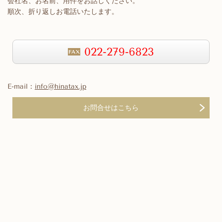
会社名、お名前、用件をお話しください。
順次、折り返しお電話いたします。
022-279-6823
E-mail：
info@hinatax.jp
お問合せはこちら