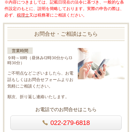
※内容につきましては、記載日現在の法令に基づき、一般的な条
件設定のもとに、説明を簡略しております。実際の申告の際は、
必ず、
税理士
又は税務署にご相談ください。
お問合せ・ご相談はこちら
営業時間
９時～18時（昼休み12時30分から13
時30分）
ご不明点などございましたら、お電
話もしくはお問合せフォームよりお
気軽にご相談ください。
順次、折り返し連絡いたします。
お電話でのお問合せはこちら
022-279-6818