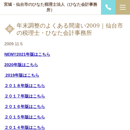
宮城・仙台市のひなた税理士法人（ひなた会計事務
所）
年末調整のよくある間違い2009｜仙台市
の税理士・ひなた会計事務所
2009.11.5
NEW!!
2021年版はこちら
2020年版はこちら
2019年版はこちら
２０１８年版はこちら
２０１７年版はこちら
２０１６年版はこちら
２０１５年版はこちら
２０１４年版はこちら