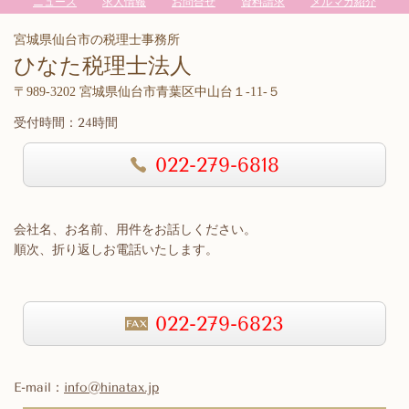
ニュース
求人情報
お問合せ
資料請求
メルマガ紹介
宮城県仙台市の税理士事務所
ひなた税理士法人
〒989-3202 宮城県仙台市青葉区中山台１-11-５
受付時間：24時間
022-279-6818
会社名、お名前、用件をお話しください。
順次、折り返しお電話いたします。
022-279-6823
E-mail：
info@hinatax.jp