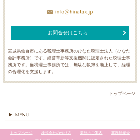
info@hinatax.jp
お問合せはこちら
宮城県仙台市にある税理士事務所のひなた税理士法人（ひなた
会計事務所）です。経営革新等支援機関に認定された税理士事
務所です。当税理士事務所では、無駄な帳簿を廃止して、経理
の合理化を支援します。
トップページ
MENU
トップページ
株式会社の作り方
業務のご案内
事務所紹介